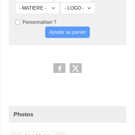
Personnaliser ?
Ajouter au panier
Photos