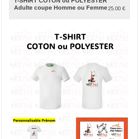
T-SHIRT COTON ou POLYESTER
Adulte coupe Homme ou Femme
25.00
€