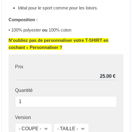
Idéal pour le sport comme pour les loisirs.
Composition :
•
100% polyester
ou
100% coton
N'oubliez pas de personnaliser votre T-SHIRT en
cochant
x
Personnaliser ?
Prix
Quantité
Version