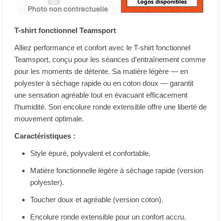
T-shirt fonctionnel Teamsport
Alliez performance et confort avec le T-shirt fonctionnel
Teamsport, conçu pour les séances d’entraînement comme
pour les moments de détente. Sa matière légère — en
polyester à séchage rapide ou en coton doux — garantit
une sensation agréable tout en évacuant efficacement
l’humidité. Son encolure ronde extensible offre une liberté de
mouvement optimale.
Caractéristiques :
Style épuré, polyvalent et confortable.
Matière fonctionnelle légère à séchage rapide (version
polyester).
Toucher doux et agréable (version coton).
Encolure ronde extensible pour un confort accru.