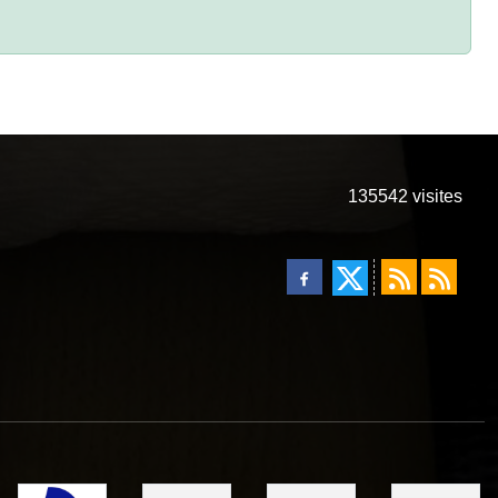
135542
visites