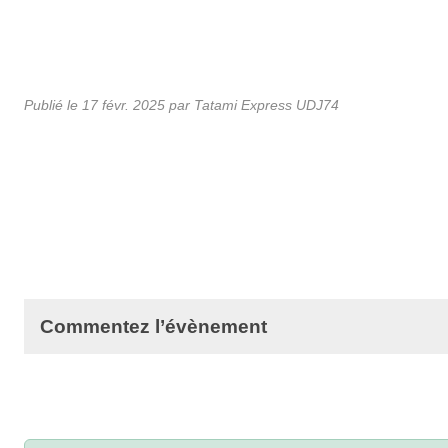
Publié le
17 févr. 2025
par Tatami Express UDJ74
Commentez l’évènement