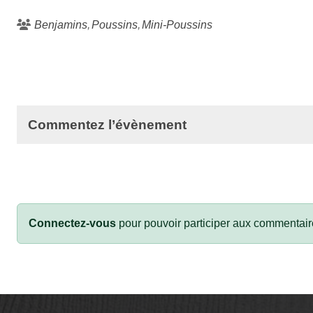
Benjamins
Poussins
Mini-Poussins
Commentez l’évènement
Connectez-vous
pour pouvoir participer aux commentair