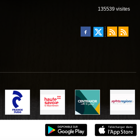
135539
visites