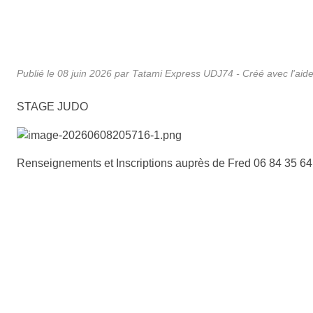
Publié le
08 juin 2026
par Tatami Express UDJ74 -
Créé avec l'aide
STAGE JUDO
Renseignements et Inscriptions auprès de Fred 06 84 35 64