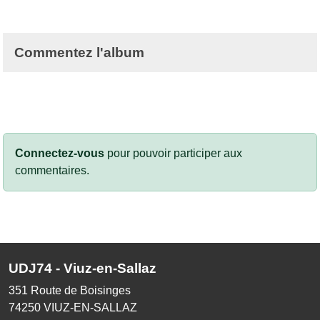
Commentez l'album
Connectez-vous
pour pouvoir participer aux
commentaires.
UDJ74 - Viuz-en-Sallaz
351 Route de Boisinges
74250
VIUZ-EN-SALLAZ