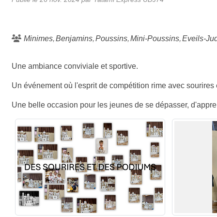
Minimes
Benjamins
Poussins
Mini-Poussins
Eveils-Ju
Une ambiance conviviale et sportive.
Un événement où l'esprit de compétition rime avec sourires et
Une belle occasion pour les jeunes de se dépasser, d'appren