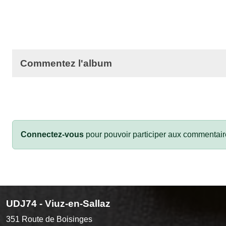
Commentez l'album
Connectez-vous
pour pouvoir participer aux commentair
UDJ74 - Viuz-en-Sallaz
351 Route de Boisinges