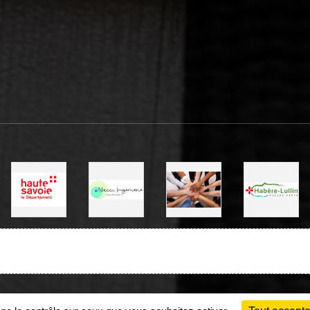
Charte cookies
Gestion des cookies