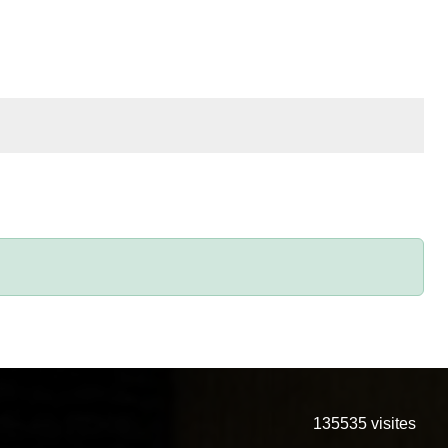
135535
visites