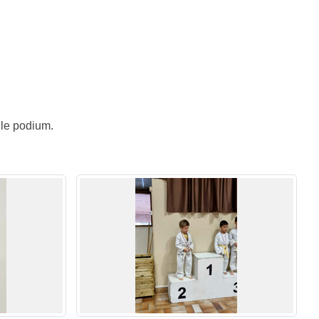
 le podium.