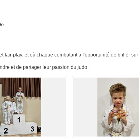
do
 fair-play, et où chaque combatant a l'opportunité de briller sur
dre et de partager leur passion du judo !