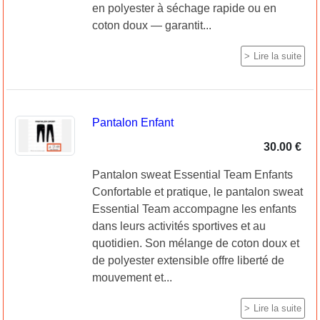
en polyester à séchage rapide ou en
coton doux — garantit...
Lire la suite
Pantalon Enfant
30.00 €
Pantalon sweat Essential Team Enfants
Confortable et pratique, le pantalon sweat
Essential Team accompagne les enfants
dans leurs activités sportives et au
quotidien. Son mélange de coton doux et
de polyester extensible offre liberté de
mouvement et...
Lire la suite