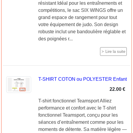
résistant Idéal pour les entraînements et
compétitions, le sac SIX WINGS offre un
grand espace de rangement pour tout
votre équipement de judo. Son design
robuste inclut une bandoulière réglable et
des poignées r...
Lire la suite
T-SHIRT COTON ou POLYESTER Enfant
22.00 €
T-shirt fonctionnel Teamsport Alliez
performance et confort avec le T-shirt
fonctionnel Teamsport, conçu pour les
séances d’entraînement comme pour les
moments de détente. Sa matière légère —