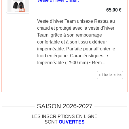
Veste d'Hiver Enfant
65.00 €
Veste d'hiver Team unisexe Restez au
chaud et protégé avec la veste d’hiver
Team, grâce à son rembourrage
confortable et à son tissu extérieur
imperméable. Parfaite pour affronter le
froid en équipe. Caractéristiques : •
Imperméable (1'500 mm) • Rem...
Lire la suite
SAISON 2026-2027
LES INSCRIPTIONS EN LIGNE
SONT
OUVERTES