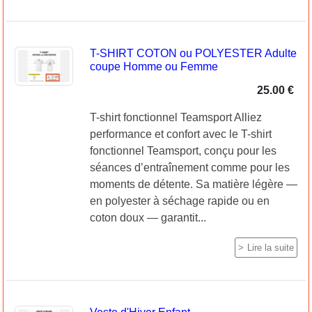
T-SHIRT COTON ou POLYESTER Adulte
coupe Homme ou Femme
25.00 €
T-shirt fonctionnel Teamsport Alliez
performance et confort avec le T-shirt
fonctionnel Teamsport, conçu pour les
séances d’entraînement comme pour les
moments de détente. Sa matière légère —
en polyester à séchage rapide ou en
coton doux — garantit...
Lire la suite